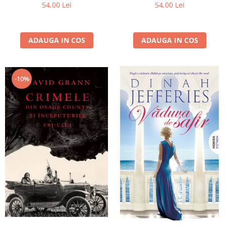
54,00 Lei
54,00 Lei
ADAUGA IN COS
ADAUGA IN COS
-10%