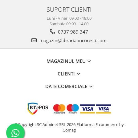
SUPORT CLIENTI
Luni - Vineri 09:00 - 18:00
Sambata 09.00 - 14.00
0737 989 347
magazin@librariabucuresti.com
MAGAZINUL MEU
CLIENTI
DATE COMERCIALE
©Copyright SC Adminet SRL 2026
Platforma E-commerce by
Gomag