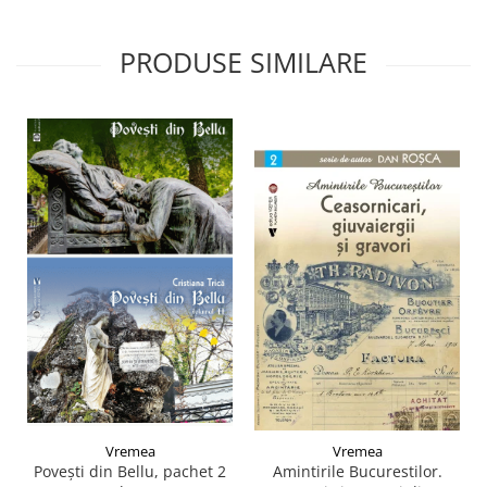
PRODUSE SIMILARE
Vremea
Vremea
Poveşti din Bellu, pachet 2
Amintirile Bucurestilor.