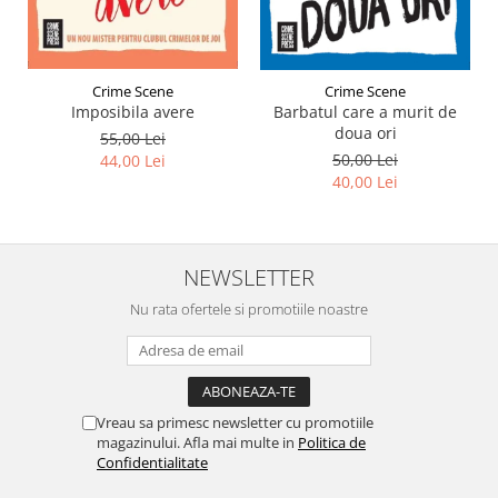
Crime Scene
Crime Scene
Imposibila avere
Barbatul care a murit de
doua ori
55,00 Lei
50,00 Lei
44,00 Lei
40,00 Lei
NEWSLETTER
Nu rata ofertele si promotiile noastre
Vreau sa primesc newsletter cu promotiile
magazinului. Afla mai multe in
Politica de
Confidentialitate