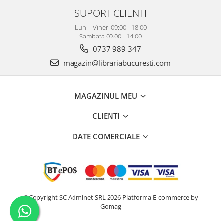
SUPORT CLIENTI
Luni - Vineri 09:00 - 18:00
Sambata 09.00 - 14.00
0737 989 347
magazin@librariabucuresti.com
MAGAZINUL MEU
CLIENTI
DATE COMERCIALE
©Copyright SC Adminet SRL 2026
Platforma E-commerce by
Gomag