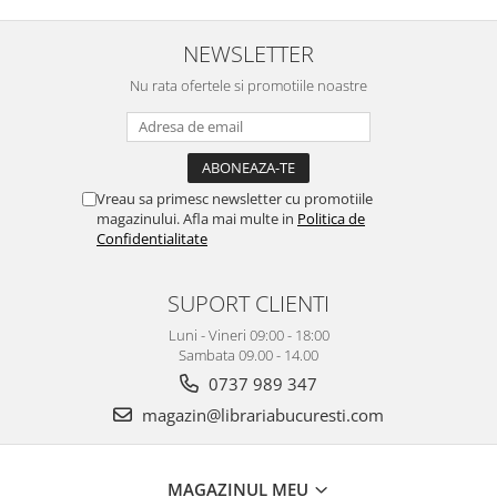
NEWSLETTER
Nu rata ofertele si promotiile noastre
Vreau sa primesc newsletter cu promotiile
magazinului. Afla mai multe in
Politica de
Confidentialitate
SUPORT CLIENTI
Luni - Vineri 09:00 - 18:00
Sambata 09.00 - 14.00
0737 989 347
magazin@librariabucuresti.com
MAGAZINUL MEU