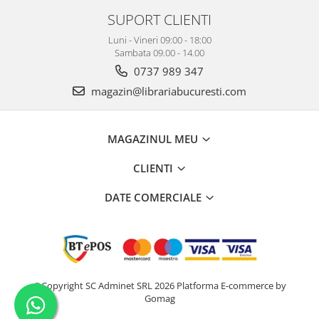
SUPORT CLIENTI
Luni - Vineri 09:00 - 18:00
Sambata 09.00 - 14.00
0737 989 347
magazin@librariabucuresti.com
MAGAZINUL MEU
CLIENTI
DATE COMERCIALE
©Copyright SC Adminet SRL 2026
Platforma E-commerce by
Gomag