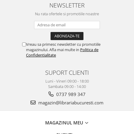
NEWSLETTER
Nu rata ofertele si promotiile noastre
Vreau sa primesc newsletter cu promotiile
magazinului. Afla mai multe in
Politica de
Confidentialitate
SUPORT CLIENTI
Luni - Vineri 09:00 - 18:00
Sambata 09.00 - 14.00
0737 989 347
magazin@librariabucuresti.com
MAGAZINUL MEU