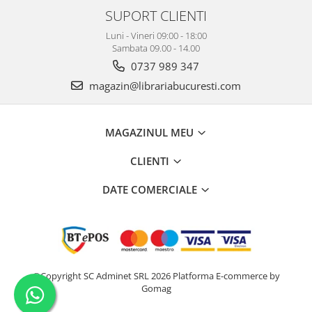
SUPORT CLIENTI
Luni - Vineri 09:00 - 18:00
Sambata 09.00 - 14.00
0737 989 347
magazin@librariabucuresti.com
MAGAZINUL MEU
CLIENTI
DATE COMERCIALE
©Copyright SC Adminet SRL 2026
Platforma E-commerce by
Gomag