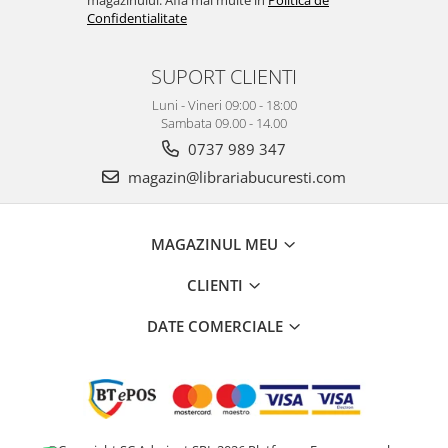
Confidentialitate
SUPORT CLIENTI
Luni - Vineri 09:00 - 18:00
Sambata 09.00 - 14.00
0737 989 347
magazin@librariabucuresti.com
MAGAZINUL MEU
CLIENTI
DATE COMERCIALE