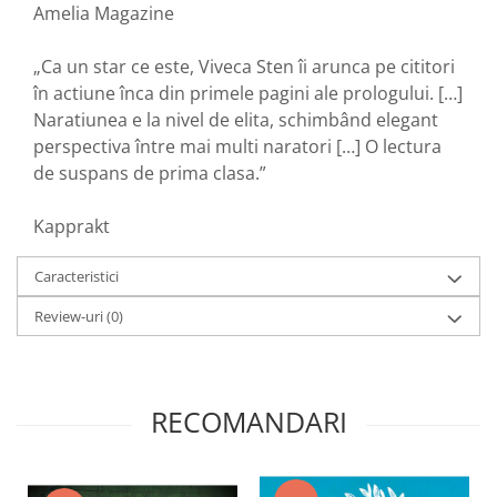
Amelia Magazine
„Ca un star ce este, Viveca Sten îi arunca pe cititori
în actiune înca din primele pagini ale prologului. […]
Naratiunea e la nivel de elita, schimbând elegant
perspectiva între mai multi naratori […] O lectura
de suspans de prima clasa.”
Kapprakt
Caracteristici
Review-uri
(0)
RECOMANDARI