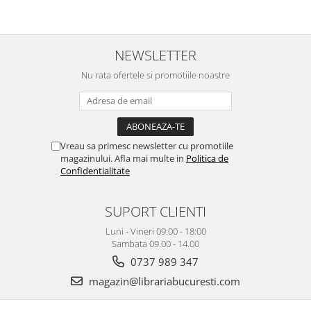
NEWSLETTER
Nu rata ofertele si promotiile noastre
Vreau sa primesc newsletter cu promotiile
magazinului. Afla mai multe in
Politica de
Confidentialitate
SUPORT CLIENTI
Luni - Vineri 09:00 - 18:00
Sambata 09.00 - 14.00
0737 989 347
magazin@librariabucuresti.com