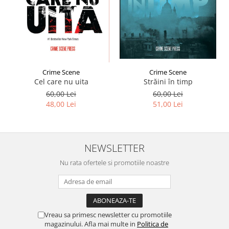
Crime Scene
Crime Scene
Străini în timp
Cel care nu uita
60,00 Lei
60,00 Lei
51,00 Lei
48,00 Lei
NEWSLETTER
Nu rata ofertele si promotiile noastre
Vreau sa primesc newsletter cu promotiile
magazinului. Afla mai multe in
Politica de